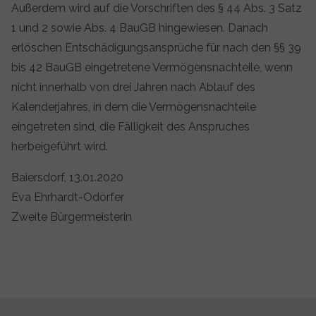
Außerdem wird auf die Vorschriften des § 44 Abs. 3 Satz
1 und 2 sowie Abs. 4 BauGB hingewiesen. Danach
erlöschen Entschädigungsansprüche für nach den §§ 39
bis 42 BauGB eingetretene Vermögensnachteile, wenn
nicht innerhalb von drei Jahren nach Ablauf des
Kalenderjahres, in dem die Vermögensnachteile
eingetreten sind, die Fälligkeit des Anspruches
herbeigeführt wird.
Baiersdorf, 13.01.2020
Eva Ehrhardt-Odörfer
Zweite Bürgermeisterin