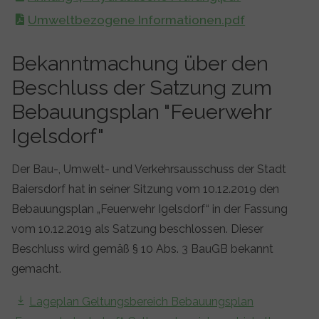
Umweltbezogene Informationen.pdf
Bekanntmachung über den
Beschluss der Satzung zum
Bebauungsplan "Feuerwehr
Igelsdorf"
Der Bau-, Umwelt- und Verkehrsausschuss der Stadt
Baiersdorf hat in seiner Sitzung vom 10.12.2019 den
Bebauungsplan „Feuerwehr Igelsdorf“ in der Fassung
vom 10.12.2019 als Satzung beschlossen. Dieser
Beschluss wird gemäß § 10 Abs. 3 BauGB bekannt
gemacht.
Lageplan Geltungsbereich Bebauungsplan