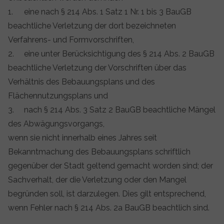
1.
eine nach § 214 Abs. 1 Satz 1 Nr. 1 bis 3 BauGB
beachtliche Verletzung der dort bezeichneten
Verfahrens- und Formvorschriften,
2.
eine unter Berücksichtigung des § 214 Abs. 2 BauGB
beachtliche Verletzung der Vorschriften über das
Verhältnis des Bebauungsplans und des
Flächennutzungsplans und
3.
nach § 214 Abs. 3 Satz 2 BauGB beachtliche Mängel
des Abwägungsvorgangs,
wenn sie nicht innerhalb eines Jahres seit
Bekanntmachung des Bebauungsplans schriftlich
gegenüber der Stadt geltend gemacht worden sind; der
Sachverhalt, der die Verletzung oder den Mangel
begründen soll, ist darzulegen. Dies gilt entsprechend,
wenn Fehler nach § 214 Abs. 2a BauGB beachtlich sind.