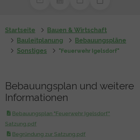
You are here:
Startseite
Bauen & Wirtschaft
Bauleitplanung
Bebauungspläne
Sonstiges
"Feuerwehr Igelsdorf"
Bebauungsplan und weitere
Informationen
Bebauungsplan "Feuerwehr Igelsdorf"
Satzung.pdf
Begründung zur Satzung.pdf