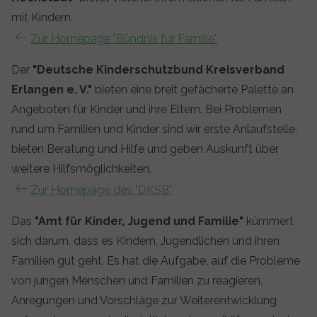
mit Kindern.
Zur Homepage "Bündnis für Familie"
Der
"Deutsche Kinderschutzbund Kreisverband
Erlangen e. V."
bieten eine breit gefächerte Palette an
Angeboten für Kinder und ihre Eltern. Bei Problemen
rund um Familien und Kinder sind wir erste Anlaufstelle,
bieten Beratung und Hilfe und geben Auskunft über
weitere Hilfsmöglichkeiten.
Zur Homepage des "DKSB"
Das
"Amt für Kinder, Jugend und Familie"
kümmert
sich darum, dass es Kindern, Jugendlichen und ihren
Familien gut geht. Es hat die Aufgabe, auf die Probleme
von jungen Menschen und Familien zu reagieren,
Anregungen und Vorschläge zur Weiterentwicklung