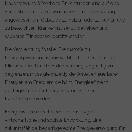
Haushalte und öffentliche Einrichtungen sind auf eine
verlässliche und erschwingliche Energieversorgung
angewiesen, um Gebäude zu heizen oder zu kühlen und
zu beleuchten, Krankenhäuser zu betreiben und
sauberes Trinkwasser bereitzustellen.
Die Verbrennung fossiler Brennstoffe zur
Energiegewinnung ist die wichtigste Ursache für den
Klimawandel. Um die Erderwärmung langfristig zu
begrenzen, muss gleichzeitig der Anteil erneuerbarer
Energien am Energiemix erhöht, Energieeffizienz
gesteigert und der Energiesektor insgesamt
transformiert werden.
Energie ist die entscheidende Grundlage für
wirtschaftliche und soziale Entwicklung. Eine
zukunftsfähige, bedarfsgerechte Energieversorgung für