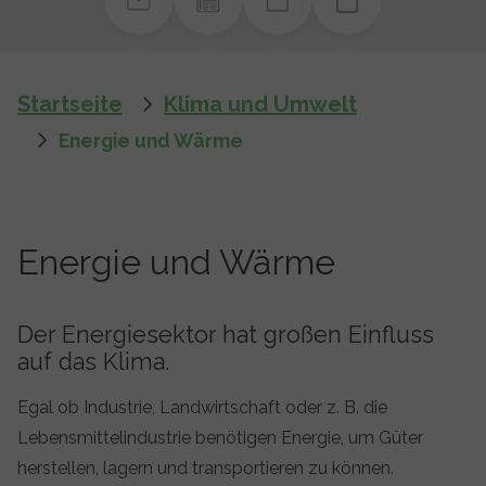
You are here:
Startseite
Klima und Umwelt
Energie und Wärme
Energie und Wärme
Der Energiesektor hat großen Einfluss
auf das Klima.
Egal ob Industrie, Landwirtschaft oder z. B. die
Lebensmittelindustrie benötigen Energie, um Güter
herstellen, lagern und transportieren zu können.