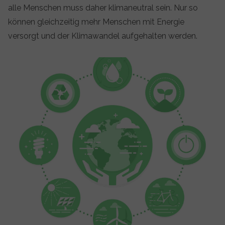
alle Menschen muss daher klimaneutral sein. Nur so
können gleichzeitig mehr Menschen mit Energie
versorgt und der Klimawandel aufgehalten werden.