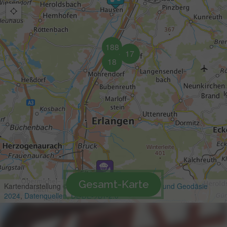
Gesamt-Karte