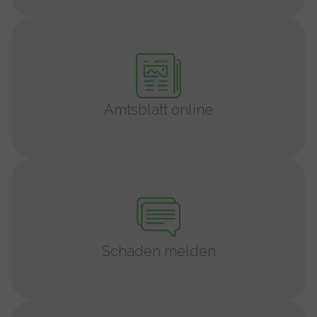
Amtsblatt online
Schaden melden