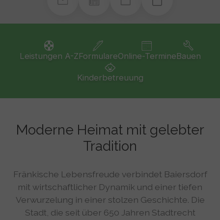
Leistungen A-Z
Formulare
Online-Termine
Bauen
Kinderbetreuung
Moderne Heimat mit gelebter
Tradition
Fränkische Lebensfreude verbindet Baiersdorf
mit wirtschaftlicher Dynamik und einer tiefen
Verwurzelung in einer stolzen Geschichte. Die
Stadt, die seit über 650 Jahren Stadtrecht