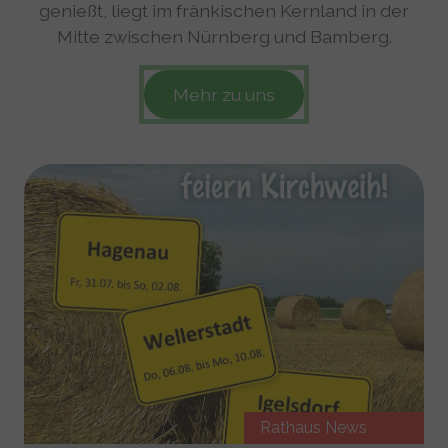
genießt, liegt im fränkischen Kernland in der
Mitte zwischen Nürnberg und Bamberg.
Mehr zu uns
Rathaus News