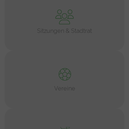
Sitzungen & Stadtrat
Vereine