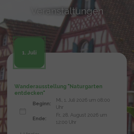
Veranstaltungen
1. Juli
Wanderausstellung "Naturgarten
entdecken"
Mi., 1. Juli 2026 um 08:00
Beginn:
Uhr
Fr., 28. August 2026 um
Ende:
12:00 Uhr