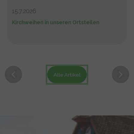
15.7.2026
Kirchweihen in unseren Ortsteilen
Alle Artikel