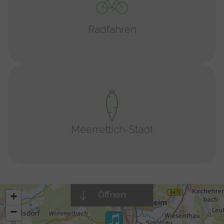
Radfahren
Meerrettich-Stadt
Öffnen