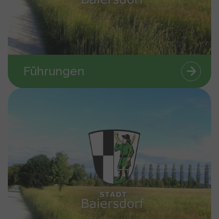
Führungen