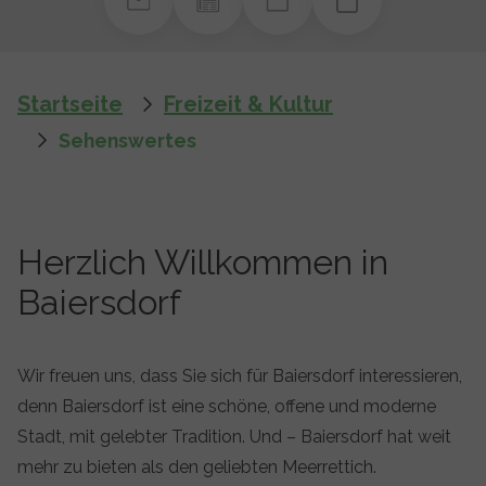
You are here:
Startseite
Freizeit & Kultur
Sehenswertes
Herzlich Willkommen in
Baiersdorf
Wir freuen uns, dass Sie sich für Baiersdorf interessieren,
denn Baiersdorf ist eine schöne, offene und moderne
Stadt, mit gelebter Tradition. Und – Baiersdorf hat weit
mehr zu bieten als den geliebten Meerrettich.