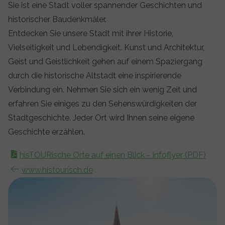
Sie ist eine Stadt voller spannender Geschichten und
historischer Baudenkmäler.
Entdecken Sie unsere Stadt mit ihrer Historie,
Vielseitigkeit und Lebendigkeit. Kunst und Architektur,
Geist und Geistlichkeit gehen auf einem Spaziergang
durch die historische Altstadt eine inspirierende
Verbindung ein. Nehmen Sie sich ein wenig Zeit und
erfahren Sie einiges zu den Sehenswürdigkeiten der
Stadtgeschichte. Jeder Ort wird Ihnen seine eigene
Geschichte erzählen.
hisTOURische Orte auf einen Blick - Infoflyer (PDF)
www.histourisch.de
Show larger version