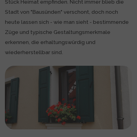
Stück Heimat empfinden. Nicht immer blieb die
Stadt von "Bausünden" verschont, doch noch
heute lassen sich - wie man sieht - bestimmende
Züge und typische Gestaltungsmerkmale
erkennen, die erhaltungswürdig und
wiederherstellbar sind.
Show larger version