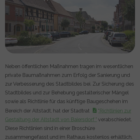
Neben öffentlichen Maßnahmen tragen im wesentlichen
private Baumaßnahmen zum Erfolg der Sanierung und
zur Verbesserung des Stadtbildes bei. Zur Sicherung des
Stadtbildes und zur Behebung gestalterischer Mängel
sowie als Richtlinie für das künftige Baugeschehen im
Bereich der Altstadt, hat der Stadtrat
"Richtlinien zur
Gestaltung der Altstadt von Baiersdorf "
verabschiedet.
Diese Richtlinien sind in einer Broschüre
zusammengefasst und im Rathaus kostenlos erhältlich.