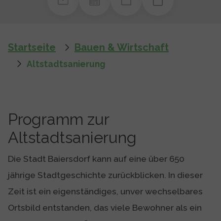
You are here:
Startseite
Bauen & Wirtschaft
Altstadtsanierung
Programm zur
Altstadtsanierung
Die Stadt Baiersdorf kann auf eine über 650
jährige Stadtgeschichte zurückblicken. In dieser
Zeit ist ein eigenständiges, unver wechselbares
Ortsbild entstanden, das viele Bewohner als ein