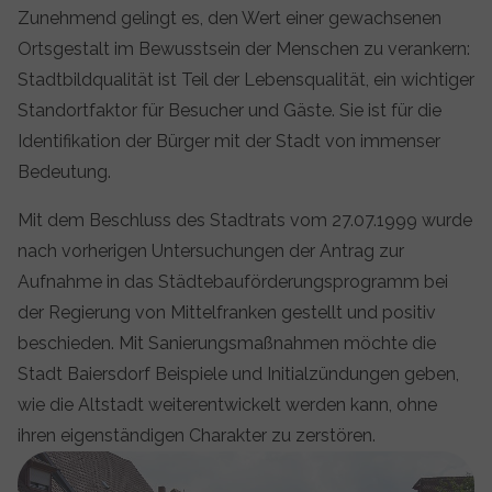
Zunehmend gelingt es, den Wert einer gewachsenen
Ortsgestalt im Bewusstsein der Menschen zu verankern:
Stadtbildqualität ist Teil der Lebensqualität, ein wichtiger
Standortfaktor für Besucher und Gäste. Sie ist für die
Identifikation der Bürger mit der Stadt von immenser
Bedeutung.
Mit dem Beschluss des Stadtrats vom 27.07.1999 wurde
nach vorherigen Untersuchungen der Antrag zur
Aufnahme in das Städtebauförderungsprogramm bei
der Regierung von Mittelfranken gestellt und positiv
beschieden. Mit Sanierungsmaßnahmen möchte die
Stadt Baiersdorf Beispiele und Initialzündungen geben,
wie die Altstadt weiterentwickelt werden kann, ohne
ihren eigenständigen Charakter zu zerstören.
Show larger version