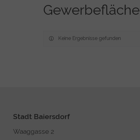
Gewerbefläch
Keine Ergebnisse gefunden
Stadt Baiersdorf
Waaggasse 2