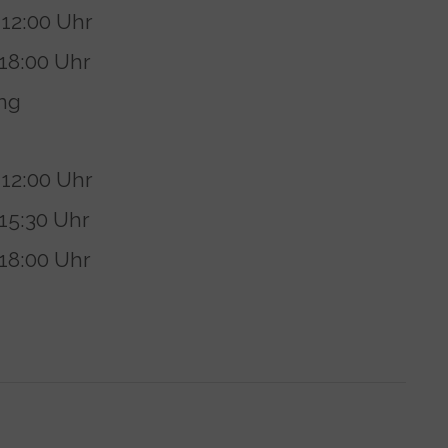
 12:00 Uhr
 18:00 Uhr
ng
 12:00 Uhr
 15:30 Uhr
 18:00 Uhr