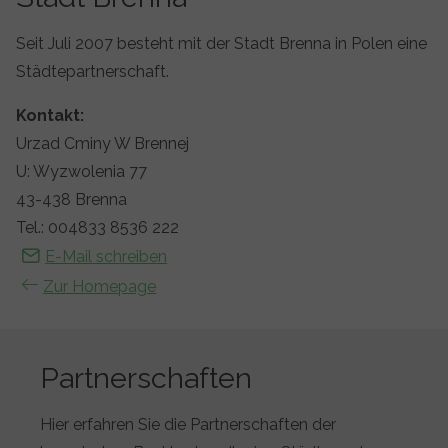
Seit Juli 2007 besteht mit der Stadt Brenna in Polen eine
Städtepartnerschaft.
Kontakt:
Urzad Cminy W Brennej
U: Wyzwolenia 77
43-438 Brenna
Tel.: 004833 8536 222
E-Mail schreiben
Zur Homepage
Partnerschaften
Hier erfahren Sie die Partnerschaften der