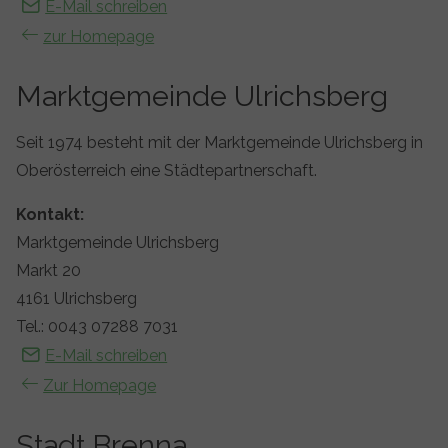
E-Mail schreiben
zur Homepage
Marktgemeinde Ulrichsberg
Seit 1974 besteht mit der Marktgemeinde Ulrichsberg in
Oberösterreich eine Städtepartnerschaft.
Kontakt:
Marktgemeinde Ulrichsberg
Markt 20
4161 Ulrichsberg
Tel.: 0043 07288 7031
E-Mail schreiben
Zur Homepage
Stadt Brenna