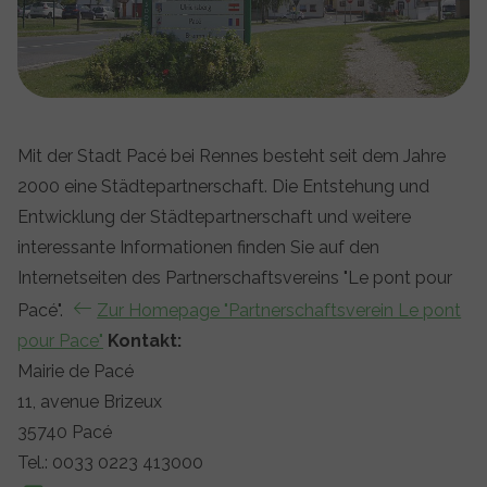
Mit der Stadt Pacé bei Rennes besteht seit dem Jahre
2000 eine Städtepartnerschaft. Die Entstehung und
Entwicklung der Städtepartnerschaft und weitere
interessante Informationen finden Sie auf den
Internetseiten des Partnerschaftsvereins "Le pont pour
Pacé".
Zur Homepage "Partnerschaftsverein Le pont
pour Pace"
Kontakt:
Mairie de Pacé
11, avenue Brizeux
35740 Pacé
Tel.: 0033 0223 413000