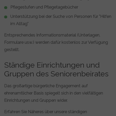
Pflegestufen und Pflegetagebücher
Unterstützung bei der Suche von Personen für "Hilfen
im Alltag"
Entsprechendes Informationsmaterial (Unterlagen,
Formulare usw.) werden dafür kostenlos zur Verfügung
gestellt.
Ständige Einrichtungen und
Gruppen des Seniorenbeirates
Das großartige bürgerliche Engagement auf
ehrenamtlicher Basis spiegelt sich in den vielfältigen
Einrichtungen und Gruppen wider.
Erfahren Sie Näheres über unsere ständigen