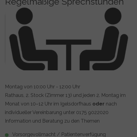
Regelmäßige Sprechstunden
Show larger version
Montag von 10:00 Uhr - 12:00 Uhr
Rathaus, 2. Stock (Zimmer 13) und jeden 2. Montag im
Monat von 10–12 Uhr im Igelsdorfhaus
oder
nach
individueller Vereinbarung unter 0175 9022020
Information und Beratung zu den Themen
Vorsorgevollmacht / Patientenverfügung