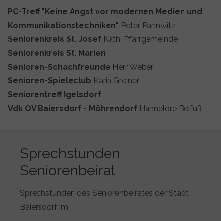
PC-Treff "Keine Angst vor modernen Medien und
Kommunikationstechniken"
Peter Pannwitz
Seniorenkreis St. Josef
Kath. Pfarrgemeinde
Seniorenkreis St. Marien
Senioren-Schachfreunde
Herr Weber
Senioren-Spieleclub
Karin Greiner
Seniorentreff Igelsdorf
Vdk OV Baiersdorf - Möhrendorf
Hannelore Beifuß
Sprechstunden
Seniorenbeirat
Sprechstunden des Seniorenbeirates der Stadt
Baiersdorf im