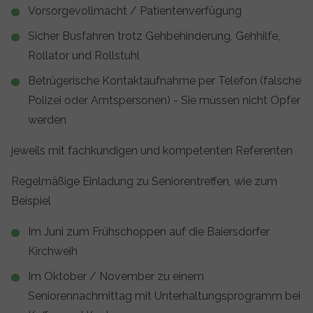
Vorsorgevollmacht / Patientenverfügung
Sicher Busfahren trotz Gehbehinderung, Gehhilfe,
Rollator und Rollstuhl
Betrügerische Kontaktaufnahme per Telefon (falsche
Polizei oder Amtspersonen) - Sie müssen nicht Opfer
werden
jeweils mit fachkundigen und kompetenten Referenten
Regelmäßige Einladung zu Seniorentreffen, wie zum
Beispiel
Im Juni zum Frühschoppen auf die Baiersdorfer
Kirchweih
Im Oktober / November zu einem
Seniorennachmittag mit Unterhaltungsprogramm bei