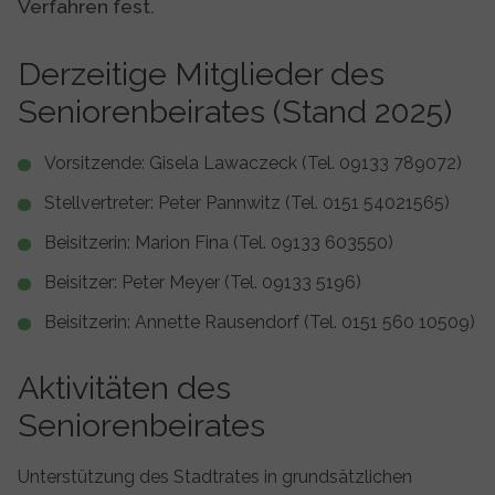
Verfahren fest.
Derzeitige Mitglieder des
Seniorenbeirates (Stand 2025)
Vorsitzende: Gisela Lawaczeck (Tel. 09133 789072)
Stellvertreter: Peter Pannwitz (Tel. 0151 54021565)
Beisitzerin: Marion Fina (Tel. 09133 603550)
Beisitzer: Peter Meyer (Tel. 09133 5196)
Beisitzerin: Annette Rausendorf (Tel. 0151 560 10509)
Aktivitäten des
Seniorenbeirates
Unterstützung des Stadtrates in grundsätzlichen