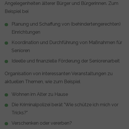
Angelegenheiten älterer Bürger und Bürgerinnen. Zum
Beispiel bei
Planung und Schaffung von (behindertengerechten)
Einrichtungen
Koordination und Durchführung von Maßnahmen für
Senioren
Ideelle und finanzielle Förderung der Seniorenarbeit
Organisation von interessanten Veranstaltungen zu
aktuellen Themen, wie zum Beispiel
Wohnen im Alter zu Hause
Die Kriminalpolizei berät "Wie schütze ich mich vor
Tricks?"
Verschenken oder vererben?