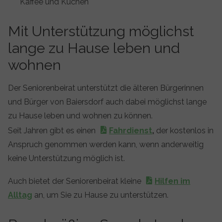
Kaffee und Kuchen
Mit Unterstützung möglichst
lange zu Hause leben und
wohnen
Der Seniorenbeirat unterstützt die älteren Bürgerinnen
und Bürger von Baiersdorf auch dabei möglichst lange
zu Hause leben und wohnen zu können.
Seit Jahren gibt es einen
Fahrdienst
,
der kostenlos in
Anspruch genommen werden kann, wenn anderweitig
keine Unterstützung möglich ist.
Auch bietet der Seniorenbeirat kleine
Hilfen im
Alltag
an, um Sie zu Hause zu unterstützen.