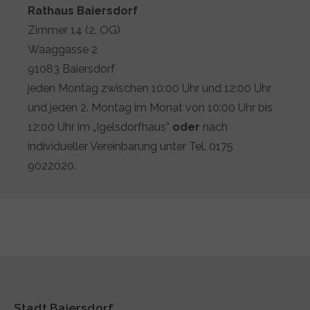
Rathaus Baiersdorf
Zimmer 14 (2. OG)
Waaggasse 2
91083 Baiersdorf
jeden Montag zwischen 10:00 Uhr und 12:00 Uhr
und jeden 2. Montag im Monat von 10:00 Uhr bis
12:00 Uhr im „Igelsdorfhaus”
oder
nach
individueller Vereinbarung unter Tel. 0175
9022020.
Stadt Baiersdorf