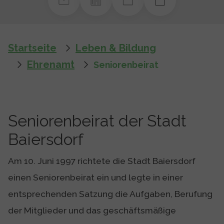
You are here:
Startseite
Leben & Bildung
Ehrenamt
Seniorenbeirat
Seniorenbeirat der Stadt
Baiersdorf
Am 10. Juni 1997 richtete die Stadt Baiersdorf
einen Seniorenbeirat ein und legte in einer
entsprechenden Satzung die Aufgaben, Berufung
der Mitglieder und das geschäftsmäßige