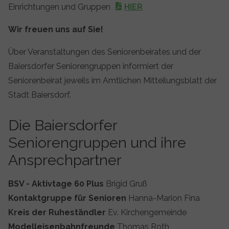
Einrichtungen und Gruppen
HIER
Wir freuen uns auf Sie!
Über Veranstaltungen des Seniorenbeirates und der
Baiersdorfer Seniorengruppen informiert der
Seniorenbeirat jeweils im Amtlichen Mitteilungsblatt der
Stadt Baiersdorf.
Die Baiersdorfer
Seniorengruppen und ihre
Ansprechpartner
BSV - Aktivtage 60 Plus
Brigid Gruß
Kontaktgruppe für Senioren
Hanna-Marion Fina
Kreis der Ruheständler
Ev. Kirchengemeinde
Modelleisenbahnfreunde
Thomas Roth