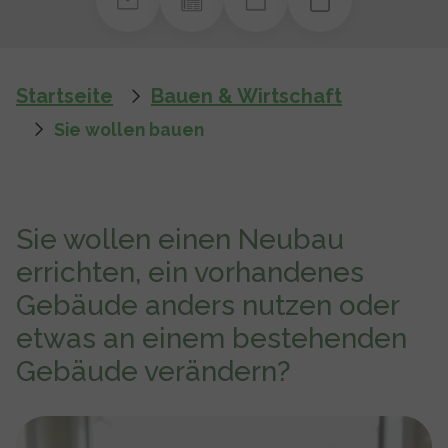
You are here:
Startseite
Bauen & Wirtschaft
Sie wollen bauen
Sie wollen einen Neubau
errichten, ein vorhandenes
Gebäude anders nutzen oder
etwas an einem bestehenden
Gebäude verändern?
Show larger version for: