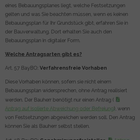
eines Bebauungsplanes liegt, welche Festsetzungen
gelten und was Sie beachten müssen, wenn es keinen
Bebauungsplan für Ihr Grundstück gibt, erfahren Sie in
der Bauverwaltung. Dort erhalten Sie auch den
Bebauungsplan in digitaler Form.
Welche Antragsarten gibt es?
Art. 57 BayBO:
Verfahrensfreie Vorhaben
Diese Vorhaben können, sofern sie nicht einem
Bebauungsplan widersprechen, ohne Antrag realisiert
werden. Der Bauherr benötigt nur einen Antrag (
Antrag auf isolierte Abweichung oder Befreiung
), wenn
von Festsetzungen abgewichen werden soll. Den Antrag
können Sie als Bauherr selbst stellen.