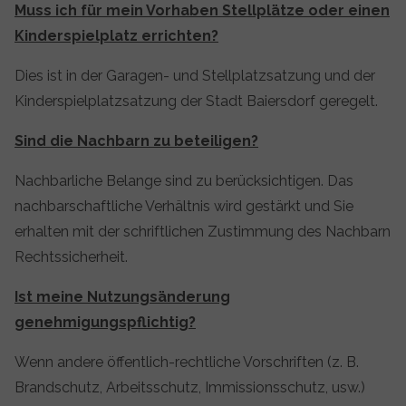
Muss ich für mein Vorhaben Stellplätze oder einen
Kinderspielplatz errichten?
Dies ist in der Garagen- und Stellplatzsatzung und der
Kinderspielplatzsatzung der Stadt Baiersdorf geregelt.
Sind die Nachbarn zu beteiligen?
Nachbarliche Belange sind zu berücksichtigen. Das
nachbarschaftliche Verhältnis wird gestärkt und Sie
erhalten mit der schriftlichen Zustimmung des Nachbarn
Rechtssicherheit.
Ist meine Nutzungsänderung
genehmigungspflichtig?
Wenn andere öffentlich-rechtliche Vorschriften (z. B.
Brandschutz, Arbeitsschutz, Immissionsschutz, usw.)