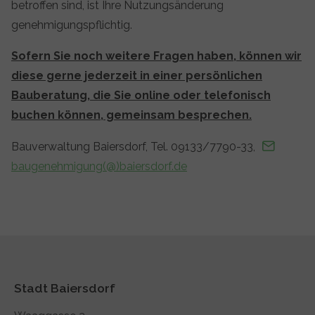
betroffen sind, ist Ihre Nutzungsänderung
genehmigungspflichtig.
Sofern Sie noch weitere Fragen haben, können wir
diese gerne jederzeit in einer persönlichen
Bauberatung, die Sie online oder telefonisch
buchen können, gemeinsam besprechen.
Bauverwaltung Baiersdorf, Tel. 09133/7790-33,
baugenehmigung(@)baiersdorf.de
Stadt Baiersdorf