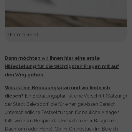
(Foto: freepik)
Dann möchten wir Ihnen hier eine erste
Hilfestellung für die wichtigsten Fragen mit auf
den Weg geben:
Was ist ein Bebauungsplan und wo finde ich
diesen?
Ein Bebauungsplan ist eine Vorschrift (Satzung)
der Stadt Baiersdorf, die für einen gewissen Bereich
unterschiedliche Festsetzungen für bauliche Anlagen
trifft wie zum Beispiel das Einhalten einer Baugrenze,
Dachform oder Höhe). Ob Ihr Grundstück im Bereich