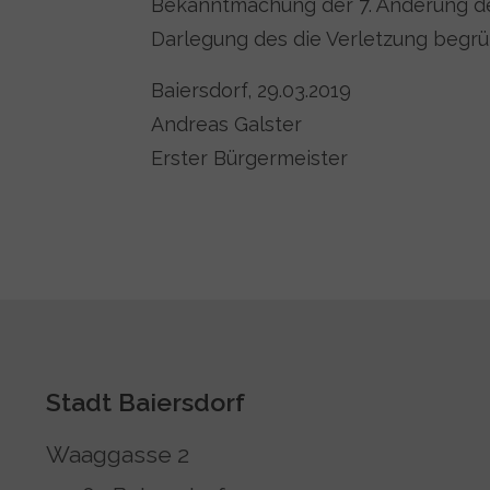
Bekanntmachung der 7. Änderung de
Darlegung des die Verletzung begr
Baiersdorf, 29.03.2019
Andreas Galster
Erster Bürgermeister
Stadt Baiersdorf
Waaggasse 2