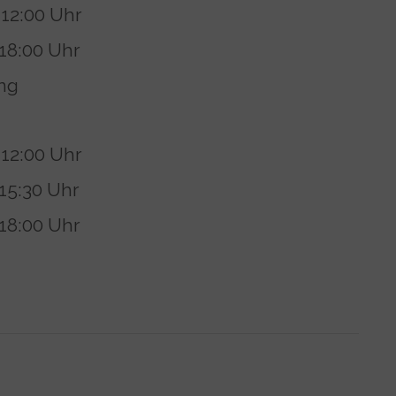
 12:00 Uhr
 18:00 Uhr
ng
 12:00 Uhr
 15:30 Uhr
 18:00 Uhr