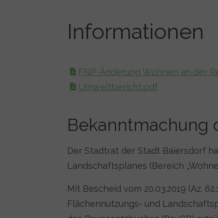
Informationen
FNP-Änderung Wohnen an der Regn
Umweltbericht.pdf
Bekanntmachung 
Der Stadtrat der Stadt Baiersdorf h
Landschaftsplanes (Bereich „Wohnen 
Mit Bescheid vom 20.03.2019 (Az. 62
Flächennutzungs- und Landschaftsp