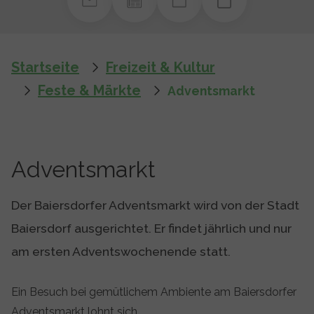
You are here:
Startseite
Freizeit & Kultur
Feste & Märkte
Adventsmarkt
Adventsmarkt
Der Baiersdorfer Adventsmarkt wird von der Stadt
Baiersdorf ausgerichtet. Er findet jährlich und nur
am ersten Adventswochenende statt.
Ein Besuch bei gemütlichem Ambiente am Baiersdorfer
Adventsmarkt lohnt sich.